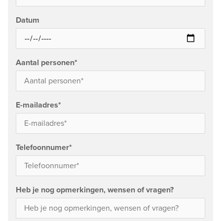
Datum
Aantal personen
*
E-mailadres
*
Telefoonnumer
*
Heb je nog opmerkingen, wensen of vragen?