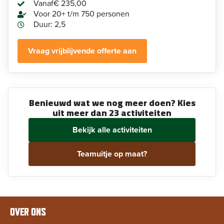
Vanaf
€ 235,00
Voor 20+ t/m 750 personen
Duur: 2,5
Vraag vrijblijvende offerte aan
Benieuwd wat we nog meer doen? Kies
uit meer dan 23 activiteiten
Bekijk alle activiteiten
Teamuitje op maat?
OVER ONS