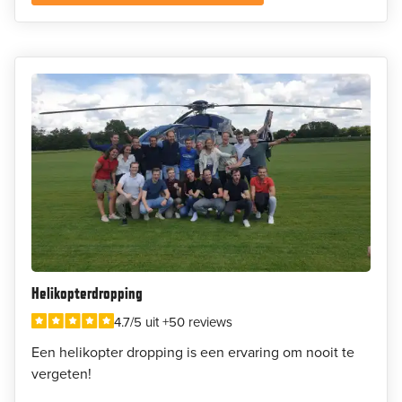
Helikopterdropping
4.7/5 uit +50 reviews
Een helikopter dropping is een ervaring om nooit te
vergeten!