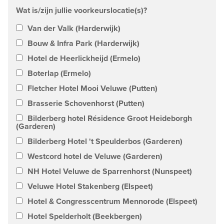
Wat is/zijn jullie voorkeurslocatie(s)?
Van der Valk (Harderwijk)
Bouw & Infra Park (Harderwijk)
Hotel de Heerlickheijd (Ermelo)
Boterlap (Ermelo)
Fletcher Hotel Mooi Veluwe (Putten)
Brasserie Schovenhorst (Putten)
Bilderberg hotel Résidence Groot Heideborgh
(Garderen)
Bilderberg Hotel 't Speulderbos (Garderen)
Westcord hotel de Veluwe (Garderen)
NH Hotel Veluwe de Sparrenhorst (Nunspeet)
Veluwe Hotel Stakenberg (Elspeet)
Hotel & Congresscentrum Mennorode (Elspeet)
Hotel Spelderholt (Beekbergen)