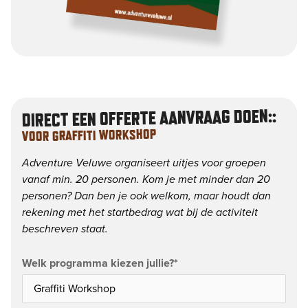
DIRECT EEN OFFERTE AANVRAAG DOEN::
VOOR GRAFFITI WORKSHOP
Adventure Veluwe organiseert uitjes voor groepen
vanaf min. 20 personen. Kom je met minder dan 20
personen? Dan ben je ook welkom, maar houdt dan
rekening met het startbedrag wat bij de activiteit
beschreven staat.
Welk programma kiezen jullie?
*