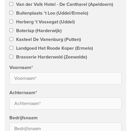
Van der Valk Hotel - De Cantharel (Apeldoorn)
Buitenplaats 't Loo (Uddel/Ermelo)
Herberg 't Vossegat (Uddel)
Boterlap (Harderwijk)
Kasteel De Vanenburg (Putten)
Landgoed Het Roode Koper (Ermelo)
Brasserie Harderwold (Zeewolde)
Voornaam
*
Achternaam
*
Bedrijfsnaam