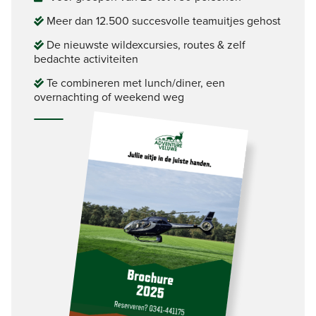
Meer dan 12.500 succesvolle teamuitjes gehost
De nieuwste wildexcursies, routes & zelf
bedachte activiteiten
Te combineren met lunch/diner, een
overnachting of weekend weg