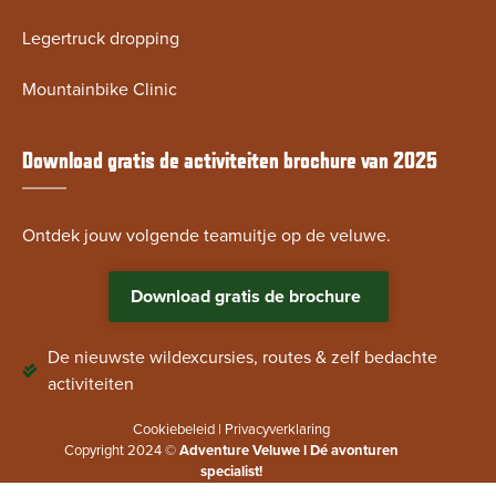
Legertruck dropping
Mountainbike Clinic
Download gratis de activiteiten brochure van 2025
Ontdek jouw volgende teamuitje op de veluwe.
Download gratis de brochure
De nieuwste wildexcursies, routes & zelf bedachte
activiteiten
Cookiebeleid
|
Privacyverklaring
Copyright 2024 ©
Adventure Veluwe l Dé avonturen
specialist!