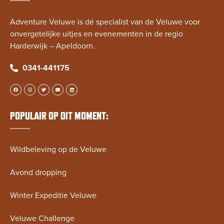
Adventure Veluwe is dé specialist van de Veluwe voor
onvergetelijke uitjes en evenementen in de regio
Harderwijk – Apeldoorn.
0341-441175
POPULAIR OP DIT MOMENT:
Wildbeleving op de Veluwe
Avond dropping
Winter Expeditie Veluwe
Veluwe Challenge