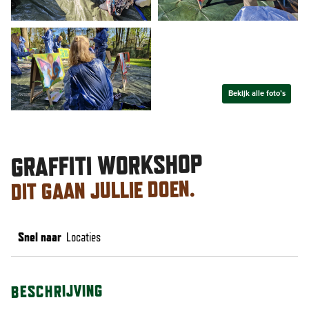
Bekijk alle foto’s
GRAFFITI WORKSHOP
DIT GAAN JULLIE DOEN.
Snel naar
Locaties
BESCHRIJVING