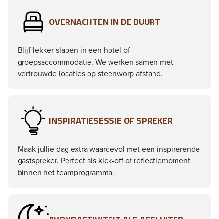
OVERNACHTEN IN DE BUURT
Blijf lekker slapen in een hotel of
groepsaccommodatie. We werken samen met
vertrouwde locaties op steenworp afstand.
INSPIRATIESESSIE OF SPREKER
Maak jullie dag extra waardevol met een inspirerende
gastspreker. Perfect als kick-off of reflectiemoment
binnen het teamprogramma.