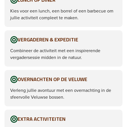
Kies voor een lunch, een borrel of een barbecue om
jullie activiteit compleet te maken.
VERGADEREN & EXPEDITIE
Combineer de activiteit met een inspirerende
vergadersessie midden in de natuur.
OVERNACHTEN OP DE VELUWE
Verleng jullie avontuur met een overnachting in de
sfeervolle Veluwse bossen.
EXTRA ACTIVITEITEN