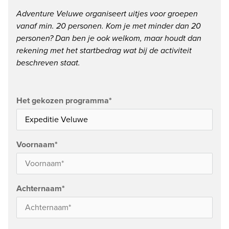
Adventure Veluwe organiseert uitjes voor groepen
vanaf min. 20 personen. Kom je met minder dan 20
personen? Dan ben je ook welkom, maar houdt dan
rekening met het startbedrag wat bij de activiteit
beschreven staat.
Het gekozen programma
*
Voornaam
*
Achternaam
*