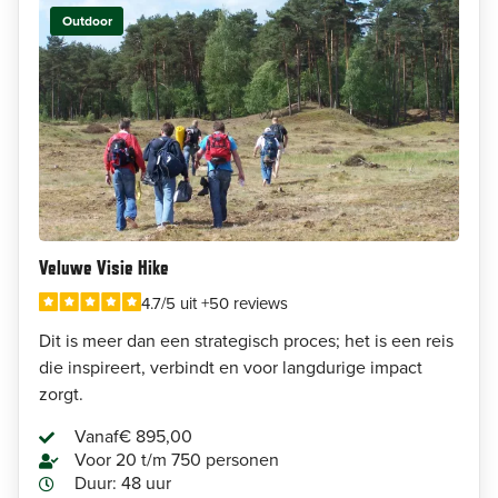
Outdoor
Veluwe Visie Hike
4.7/5 uit +50 reviews
Dit is meer dan een strategisch proces; het is een reis
die inspireert, verbindt en voor langdurige impact
zorgt.
Vanaf
€ 895,00
Voor 20 t/m 750 personen
Duur: 48 uur