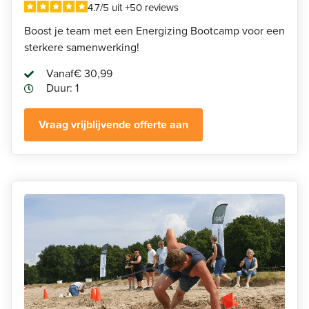
4.7/5 uit +50 reviews
Boost je team met een Energizing Bootcamp voor een
sterkere samenwerking!
Vanaf
€ 30,99
Duur: 1
Vraag vrijblijvende offerte aan