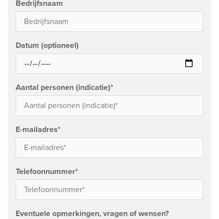
Bedrijfsnaam
Datum (optioneel)
Aantal personen (indicatie)
*
E-mailadres
*
Telefoonnummer
*
Eventuele opmerkingen, vragen of wensen?