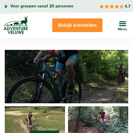
4.7
Voor groepen vanaf 20 personen
Bekijk activiteiten