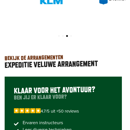
BEKIJK DE ARRANGEMENTEN
EXPEDITIE VELUWE ARRANGEMENT
KLAAR VOOR HET AVONTUUR?
BEN JIJ ER KLAAR VOOR?
4.7/5 uit +50 reviews
Ervaren instructeurs
Leer diverse technieken