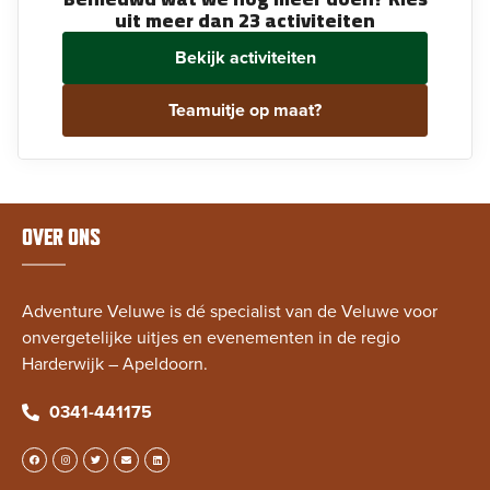
uit meer dan 23 activiteiten
Bekijk activiteiten
Teamuitje op maat?
OVER ONS
Adventure Veluwe is dé specialist van de Veluwe voor
onvergetelijke uitjes en evenementen in de regio
Harderwijk – Apeldoorn.
0341-441175