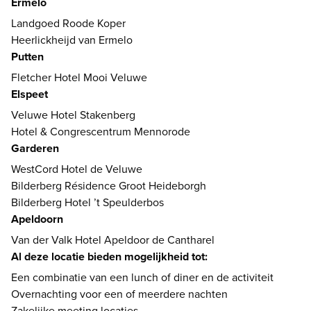
Ermelo
Landgoed Roode Koper
Heerlickheijd van Ermelo
Putten
Fletcher Hotel Mooi Veluwe
Elspeet
Veluwe Hotel Stakenberg
Hotel & Congrescentrum Mennorode
Garderen
WestCord Hotel de Veluwe
Bilderberg Résidence Groot Heideborgh
Bilderberg Hotel ’t Speulderbos
Apeldoorn
Van der Valk Hotel Apeldoor de Cantharel
Al deze locatie bieden mogelijkheid tot:
Een combinatie van een lunch of diner en de activiteit
Overnachting voor een of meerdere nachten