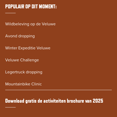
POPULAIR OP DIT MOMENT:
Wildbeleving op de Veluwe
Avond dropping
Winter Expeditie Veluwe
Veluwe Challenge
Legertruck dropping
Mountainbike Clinic
Download gratis de activiteiten brochure van 2025