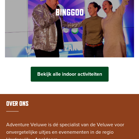
BINGGOO
Bekijk alle indoor activiteiten
OVER ONS
Adventure Veluwe is dé specialist van de Veluwe voor
onvergetelijke uitjes en evenementen in de regio