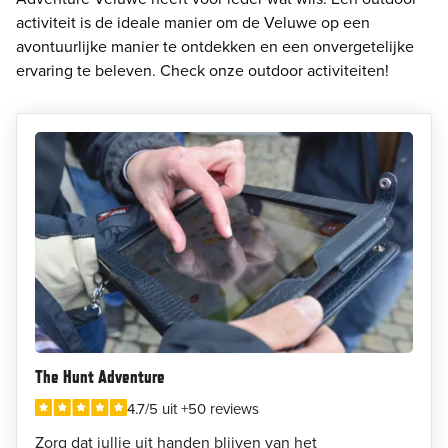
activiteit is de ideale manier om de Veluwe op een
avontuurlijke manier te ontdekken en een onvergetelijke
ervaring te beleven. Check onze outdoor activiteiten!
The Hunt Adventure
4.7/5 uit +50 reviews
Zorg dat jullie uit handen blijven van het