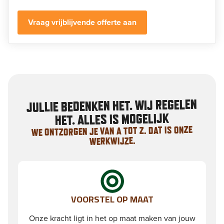
Vraag vrijblijvende offerte aan
JULLIE BEDENKEN HET. WIJ REGELEN
HET. ALLES IS MOGELIJK
WE ONTZORGEN JE VAN A TOT Z. DAT IS ONZE
WERKWIJZE.
VOORSTEL OP MAAT
Onze kracht ligt in het op maat maken van jouw