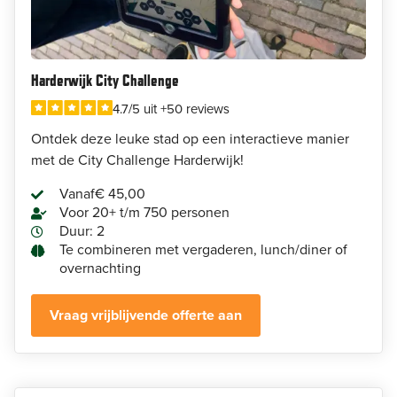
Harderwijk City Challenge
4.7/5 uit +50 reviews
Ontdek deze leuke stad op een interactieve manier
met de City Challenge Harderwijk!
Vanaf
€ 45,00
Voor 20+ t/m 750 personen
Duur: 2
Te combineren met vergaderen, lunch/diner of
overnachting
Vraag vrijblijvende offerte aan