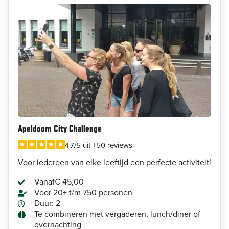
Apeldoorn City Challenge
4.7/5 uit +50 reviews
Voor iedereen van elke leeftijd een perfecte activiteit!
Vanaf
€ 45,00
Voor 20+ t/m 750 personen
Duur: 2
Te combineren met vergaderen, lunch/diner of
overnachting