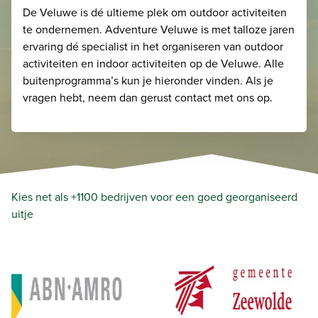
De Veluwe is dé ultieme plek om outdoor activiteiten
te ondernemen. Adventure Veluwe is met talloze jaren
ervaring dé specialist in het organiseren van outdoor
activiteiten en indoor activiteiten op de Veluwe. Alle
buitenprogramma’s kun je hieronder vinden. Als je
vragen hebt, neem dan gerust contact met ons op.
Kies net als +1100 bedrijven voor een goed georganiseerd
uitje