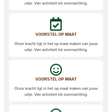
uitje. Van activiteit tot overnachting.
VOORSTEL OP MAAT
Onze kracht ligt in het op maat maken van jouw
uitje. Van activiteit tot overnachting.
VOORSTEL OP MAAT
Onze kracht ligt in het op maat maken van jouw
uitje. Van activiteit tot overnachting.