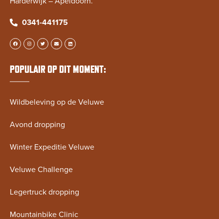
Harderwijk – Apeldoorn.
0341-441175
POPULAIR OP DIT MOMENT:
Wildbeleving op de Veluwe
Avond dropping
Winter Expeditie Veluwe
Veluwe Challenge
Legertruck dropping
Mountainbike Clinic