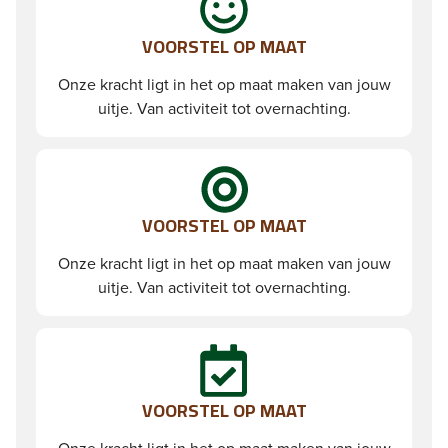
VOORSTEL OP MAAT
Onze kracht ligt in het op maat maken van jouw
uitje. Van activiteit tot overnachting.
VOORSTEL OP MAAT
Onze kracht ligt in het op maat maken van jouw
uitje. Van activiteit tot overnachting.
VOORSTEL OP MAAT