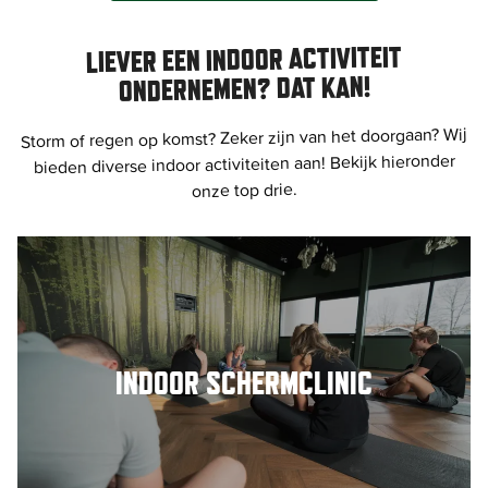
LIEVER EEN INDOOR ACTIVITEIT
ONDERNEMEN? DAT KAN!
Storm of regen op komst? Zeker zijn van het doorgaan? Wij
bieden diverse indoor activiteiten aan! Bekijk hieronder
onze top drie.
INDOOR SCHERMCLINIC