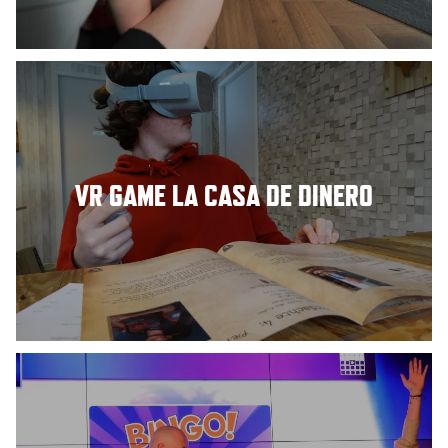
VR GAME LA CASA DE DINERO