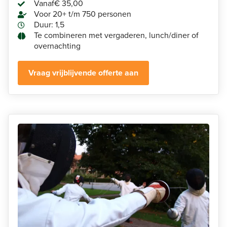
Vanaf
€ 35,00
Voor 20+ t/m 750 personen
Duur: 1,5
Te combineren met vergaderen, lunch/diner of
overnachting
Vraag vrijblijvende offerte aan