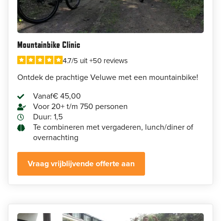
Mountainbike Clinic
4.7/5 uit +50 reviews
Ontdek de prachtige Veluwe met een mountainbike!
Vanaf
€ 45,00
Voor 20+ t/m 750 personen
Duur: 1,5
Te combineren met vergaderen, lunch/diner of
overnachting
Vraag vrijblijvende offerte aan