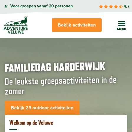
4.7
Voor groepen vanaf 20 personen
Bekijk activiteiten
FAMILIEDAG HARDERWIJK
De leukste groepsactiviteiten in de
zomer
Bekijk 23 outdoor activiteiten
Welkom op de Veluwe