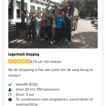
Legertruck dropping
4.7/5 uit +50 reviews
Na de dropping is het aan jullie om de weg terug te
vinden!
Vanaf
€ 87,50
Voor 20 t/m 750 personen
Duur: 3 uur
Te combineren met vergaderen, lunch/diner of
overnachting