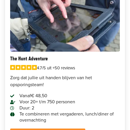
The Hunt Adventure
4.7/5 uit +50 reviews
Zorg dat jullie uit handen blijven van het
opsporingsteam!
Vanaf
€ 48,50
Voor 20+ t/m 750 personen
Duur: 2
Te combineren met vergaderen, lunch/diner of
overnachting