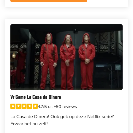
Vr Game La Casa de Dinero
4.7/5 uit +50 reviews
La Casa de Dinero! Ook gek op deze Netflix serie?
Ervaar het nu zelf!