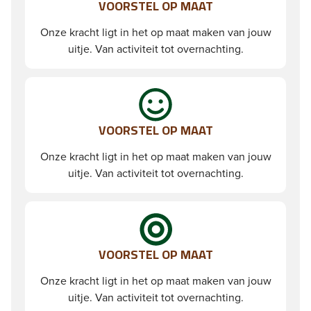
VOORSTEL OP MAAT
Onze kracht ligt in het op maat maken van jouw
uitje. Van activiteit tot overnachting.
VOORSTEL OP MAAT
Onze kracht ligt in het op maat maken van jouw
uitje. Van activiteit tot overnachting.
VOORSTEL OP MAAT
Onze kracht ligt in het op maat maken van jouw
uitje. Van activiteit tot overnachting.