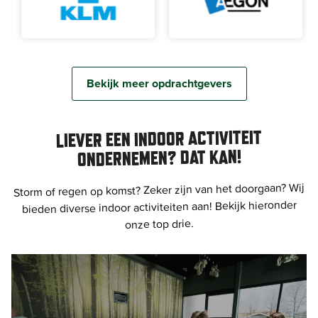
Bekijk meer opdrachtgevers
LIEVER EEN INDOOR ACTIVITEIT
ONDERNEMEN? DAT KAN!
Storm of regen op komst? Zeker zijn van het doorgaan? Wij
bieden diverse indoor activiteiten aan! Bekijk hieronder
onze top drie.