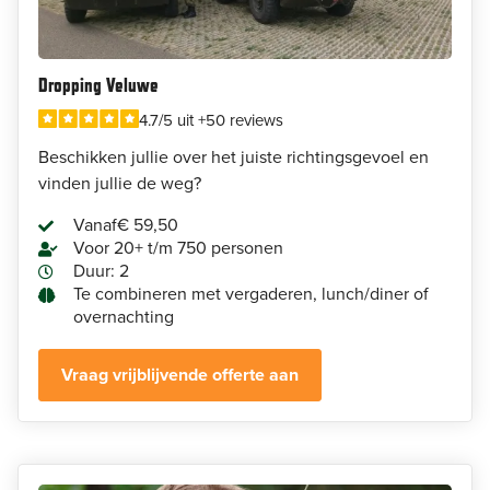
Dropping Veluwe
4.7/5 uit +50 reviews
Beschikken jullie over het juiste richtingsgevoel en
vinden jullie de weg?
Vanaf
€ 59,50
Voor 20+ t/m 750 personen
Duur: 2
Te combineren met vergaderen, lunch/diner of
overnachting
Vraag vrijblijvende offerte aan