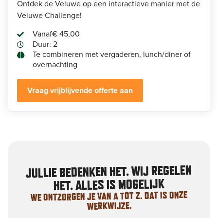
Ontdek de Veluwe op een interactieve manier met de
Veluwe Challenge!
Vanaf
€ 45,00
Duur: 2
Te combineren met vergaderen, lunch/diner of
overnachting
Vraag vrijblijvende offerte aan
JULLIE BEDENKEN HET. WIJ REGELEN
HET. ALLES IS MOGELIJK
WE ONTZORGEN JE VAN A TOT Z. DAT IS ONZE
WERKWIJZE.