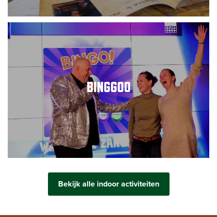
BINGGOO
Bekijk alle indoor activiteiten