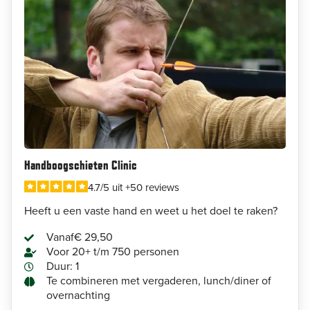
Handboogschieten Clinic
4.7/5 uit +50 reviews
Heeft u een vaste hand en weet u het doel te raken?
Vanaf
€ 29,50
Voor 20+ t/m 750 personen
Duur: 1
Te combineren met vergaderen, lunch/diner of
overnachting