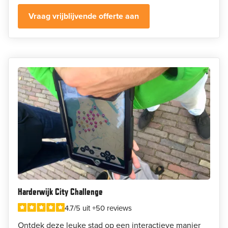
Vraag vrijblijvende offerte aan
Harderwijk City Challenge
4.7/5 uit +50 reviews
Ontdek deze leuke stad op een interactieve manier