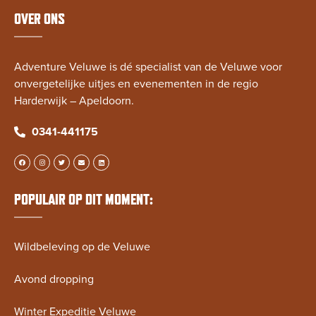
OVER ONS
Adventure Veluwe is dé specialist van de Veluwe voor
onvergetelijke uitjes en evenementen in de regio
Harderwijk – Apeldoorn.
0341-441175
POPULAIR OP DIT MOMENT:
Wildbeleving op de Veluwe
Avond dropping
Winter Expeditie Veluwe