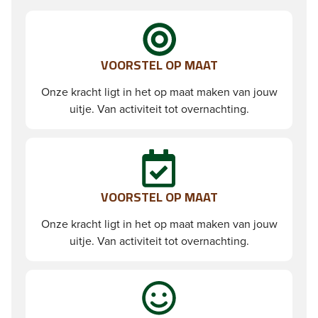
VOORSTEL OP MAAT
Onze kracht ligt in het op maat maken van jouw
uitje. Van activiteit tot overnachting.
VOORSTEL OP MAAT
Onze kracht ligt in het op maat maken van jouw
uitje. Van activiteit tot overnachting.