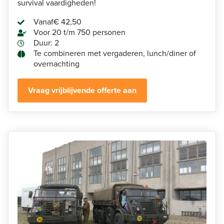
survival vaardigheden!
Vanaf
€ 42,50
Voor 20 t/m 750 personen
Duur: 2
Te combineren met vergaderen, lunch/diner of
overnachting
Vraag vrijblijvende offerte aan