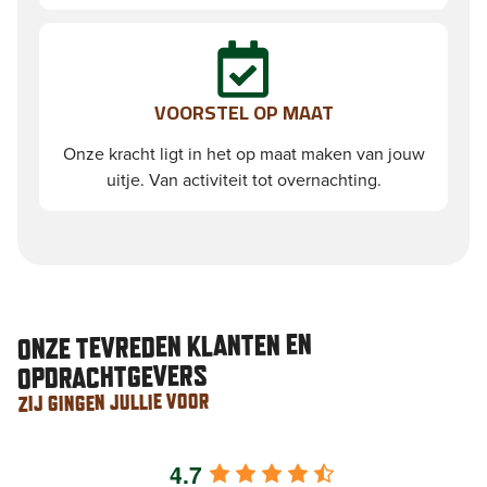
VOORSTEL OP MAAT
Onze kracht ligt in het op maat maken van jouw
uitje. Van activiteit tot overnachting.
ONZE TEVREDEN KLANTEN EN
OPDRACHTGEVERS
ZIJ GINGEN JULLIE VOOR
4.7