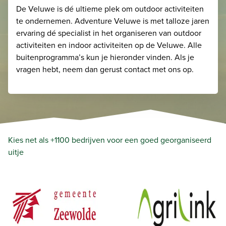
De Veluwe is dé ultieme plek om outdoor activiteiten
te ondernemen. Adventure Veluwe is met talloze jaren
ervaring dé specialist in het organiseren van outdoor
activiteiten en indoor activiteiten op de Veluwe. Alle
buitenprogramma’s kun je hieronder vinden. Als je
vragen hebt, neem dan gerust contact met ons op.
Kies net als +1100 bedrijven voor een goed georganiseerd
uitje