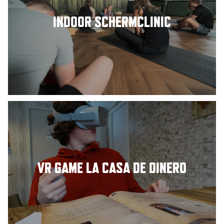
INDOOR SCHERMCLINIC
VR GAME LA CASA DE DINERO