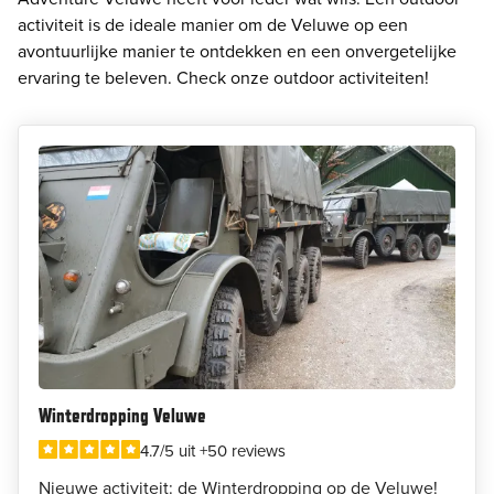
activiteit is de ideale manier om de Veluwe op een
avontuurlijke manier te ontdekken en een onvergetelijke
ervaring te beleven. Check onze outdoor activiteiten!
Winterdropping Veluwe
4.7/5 uit +50 reviews
Nieuwe activiteit: de Winterdropping op de Veluwe!