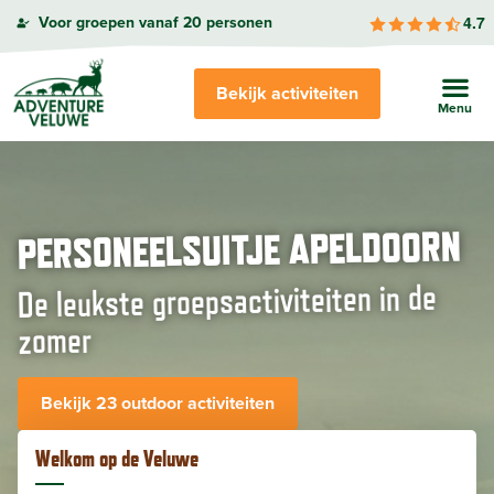
4.7
Voor groepen vanaf 20 personen
Bekijk activiteiten
PERSONEELSUITJE APELDOORN
De leukste groepsactiviteiten in de
zomer
Bekijk 23 outdoor activiteiten
Welkom op de Veluwe