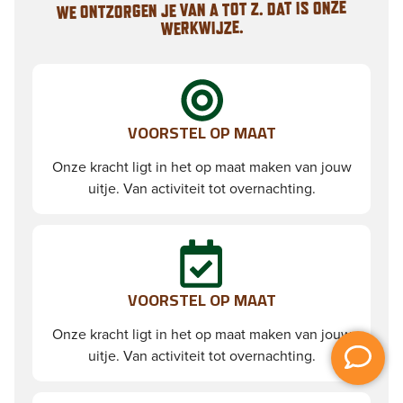
WE ONTZORGEN JE VAN A TOT Z. DAT IS ONZE
WERKWIJZE.
VOORSTEL OP MAAT
Onze kracht ligt in het op maat maken van jouw
uitje. Van activiteit tot overnachting.
VOORSTEL OP MAAT
Onze kracht ligt in het op maat maken van jouw
uitje. Van activiteit tot overnachting.