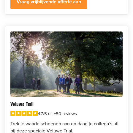
Vraag vrijblijvende offerte aan
Veluwe Trail
4.7/5 uit +50 reviews
Trek je wandelschoenen aan en daag je collega´s uit
bij deze speciale Veluwe Trial.