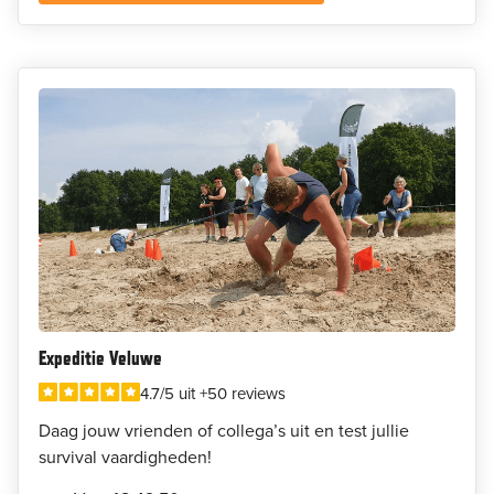
Expeditie Veluwe
4.7/5 uit +50 reviews
Daag jouw vrienden of collega’s uit en test jullie
survival vaardigheden!