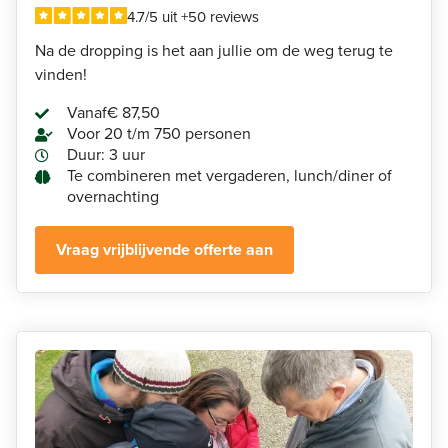
4.7/5 uit +50 reviews
Na de dropping is het aan jullie om de weg terug te
vinden!
Vanaf
€ 87,50
Voor 20 t/m 750 personen
Duur: 3 uur
Te combineren met vergaderen, lunch/diner of
overnachting
Vraag vrijblijvende offerte aan