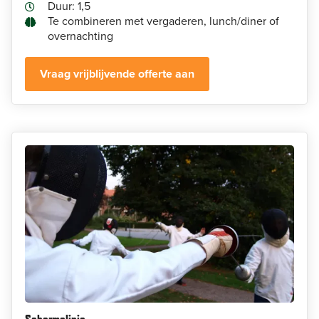
Duur: 1,5
Te combineren met vergaderen, lunch/diner of
overnachting
Vraag vrijblijvende offerte aan