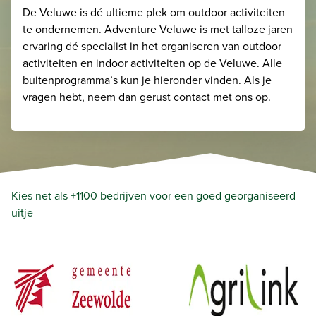
De Veluwe is dé ultieme plek om outdoor activiteiten
te ondernemen. Adventure Veluwe is met talloze jaren
ervaring dé specialist in het organiseren van outdoor
activiteiten en indoor activiteiten op de Veluwe. Alle
buitenprogramma’s kun je hieronder vinden. Als je
vragen hebt, neem dan gerust contact met ons op.
Kies net als +1100 bedrijven voor een goed georganiseerd
uitje