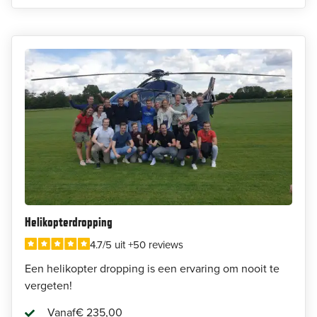
Helikopterdropping
4.7/5 uit +50 reviews
Een helikopter dropping is een ervaring om nooit te
vergeten!
Vanaf
€ 235,00