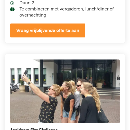
Duur: 2
Te combineren met vergaderen, lunch/diner of
overnachting
Vraag vrijblijvende offerte aan