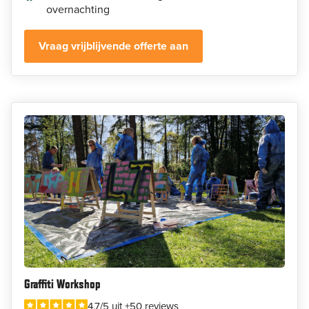
overnachting
Vraag vrijblijvende offerte aan
Graffiti Workshop
4.7/5 uit +50 reviews