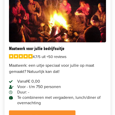
Maatwerk voor jullie bedrijfsuitje
4.7/5 uit +50 reviews
Maatwerk: een uitje speciaal voor jullie op maat
gemaakt? Natuurlijk kan dat!
Vanaf
€ 0,00
Voor - t/m 750 personen
Duur: -
Te combineren met vergaderen, lunch/diner of
overnachting