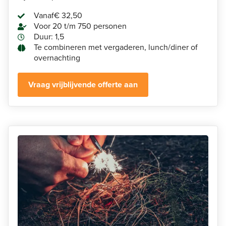
Vanaf
€ 32,50
Voor 20 t/m 750 personen
Duur: 1,5
Te combineren met vergaderen, lunch/diner of
overnachting
Vraag vrijblijvende offerte aan