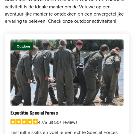
activiteit is de ideale manier om de Veluwe op een
avontuurlijke manier te ontdekken en een onvergetelijke
ervaring te beleven. Check onze outdoor activiteiten!
Outdoor
Expeditie Special Forces
4.7/5 uit 50+ reviews
Test jullie skills en voel je een echte Special Forces