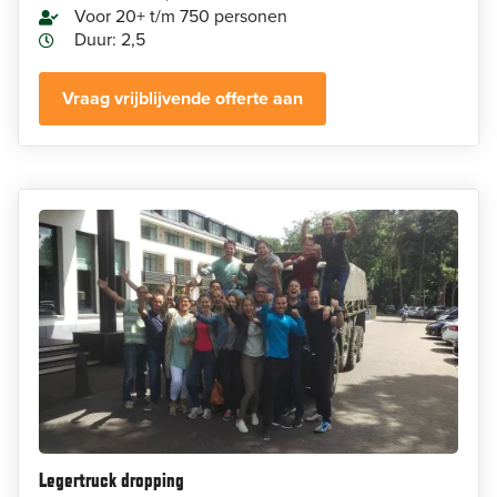
Voor 20+ t/m 750 personen
Duur: 2,5
Vraag vrijblijvende offerte aan
Legertruck dropping