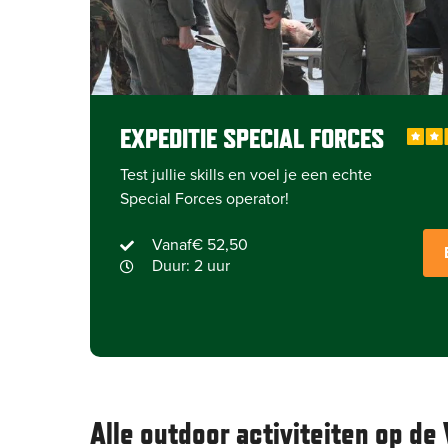
EXPEDITIE SPECIAL FORCES
Test jullie skills en voel je een echte
Special Forces operator!
Vanaf
€ 52,50
Duur: 2 uur
Alle outdoor activiteiten op de