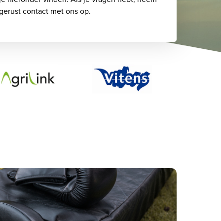
gerust contact met ons op.