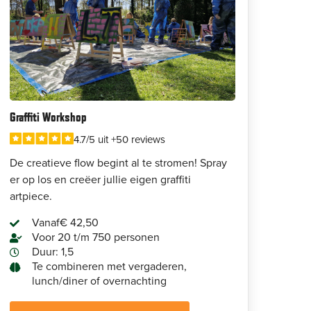
Graffiti Workshop
4.7/5 uit +50 reviews
De creatieve flow begint al te stromen! Spray
er op los en creëer jullie eigen graffiti
artpiece.
Vanaf
€ 42,50
Voor 20 t/m 750 personen
Duur: 1,5
Te combineren met vergaderen,
lunch/diner of overnachting