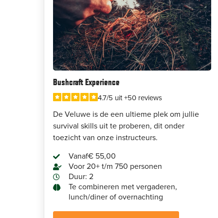
Bushcraft Experience
4.7/5 uit +50 reviews
De Veluwe is de een ultieme plek om jullie
survival skills uit te proberen, dit onder
toezicht van onze instructeurs.
Vanaf
€ 55,00
Voor 20+ t/m 750 personen
Duur: 2
Te combineren met vergaderen,
lunch/diner of overnachting